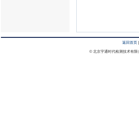
返回首页
© 北京宇通时代检测技术有限公